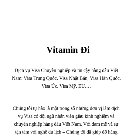
Vitamin Đi
Dịch vụ Visa Chuyên nghiệp và tin cậy hàng đầu Việt
Nam: Visa Trung Quốc, Visa Nhật Bản, Visa Hàn Quốc,
Visa Úc, Visa Mỹ, EU,…
Chúng tôi tự hào là một trong số những đơn vị làm dịch
vụ Visa có đội ngũ nhân viên giàu kinh nghiệm và
chuyên nghiệp hàng đầu Việt Nam. Với đam mê và sự
tận tâm với nghề du lịch – Chúng tôi đã giúp đỡ hàng