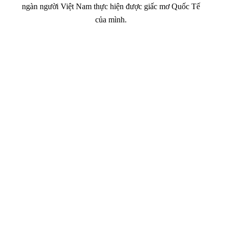
ngàn người Việt Nam thực hiện được giấc mơ Quốc Tế
của mình.