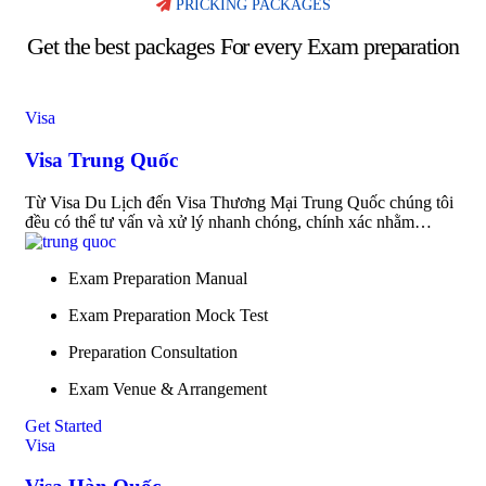
PRICKING PACKAGES
Get the best packages For every Exam preparation
Visa
Visa Trung Quốc
Từ Visa Du Lịch đến Visa Thương Mại Trung Quốc chúng tôi
đều có thể tư vấn và xử lý nhanh chóng, chính xác nhằm…
Exam Preparation Manual
Exam Preparation Mock Test
Preparation Consultation
Exam Venue & Arrangement
Get Started
Visa