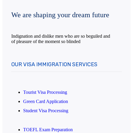
We are shaping your dream future
Indignation and dislike men who are so beguiled and
of pleasure of the moment so blinded
OUR VISA IMMIGRATION SERVICES
Tourist Visa Processing
Green Card Application
Student Visa Processing
TOEFL Exam Preparation