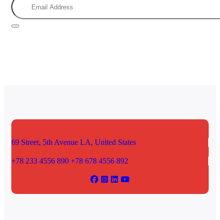
69 Street, 5th Avenue
LA, United States
+78 233 4556 890
+78 678 4556 892