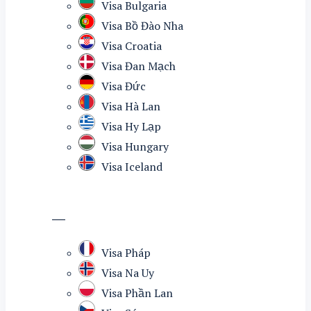
Visa Bulgaria
Visa Bồ Đào Nha
Visa Croatia
Visa Đan Mạch
Visa Đức
Visa Hà Lan
Visa Hy Lạp
Visa Hungary
Visa Iceland
—
Visa Pháp
Visa Na Uy
Visa Phần Lan