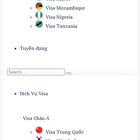
Visa Mozambique
Visa Nigeria
Visa Tanzania
Tuyển dụng
Dịch Vụ Visa
Visa Châu Á
Visa Trung Quốc