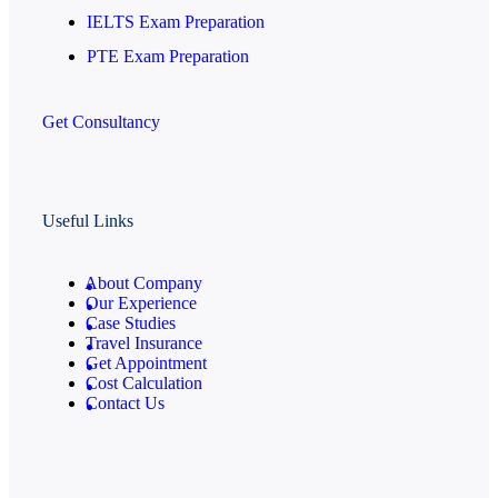
IELTS Exam Preparation
PTE Exam Preparation
Get Consultancy
Useful Links
About Company
Our Experience
Case Studies
Travel Insurance
Get Appointment
Cost Calculation
Contact Us