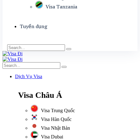
Visa Tanzania
Tuyển dụng
Dịch Vụ Visa
Visa Châu Á
Visa Trung Quốc
Visa Hàn Quốc
Visa Nhật Bản
Visa Dubai