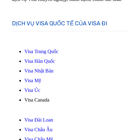
DỊCH VỤ VISA QUỐC TẾ CỦA VISA ĐI
Visa Trung Quốc
Visa Hàn Quốc
Visa Nhật Bản
Visa Mỹ
Visa Úc
Visa Canada
Visa Đài Loan
Visa Châu Âu
Visa Châu Mỹ