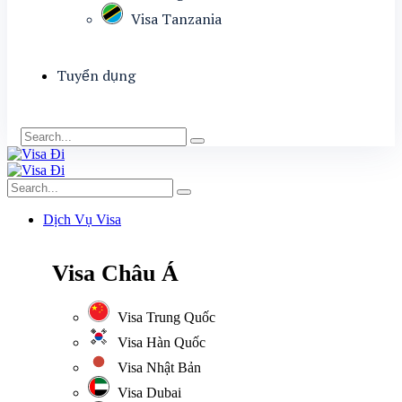
Visa Tanzania
Tuyển dụng
Dịch Vụ Visa
Visa Châu Á
Visa Trung Quốc
Visa Hàn Quốc
Visa Nhật Bản
Visa Dubai