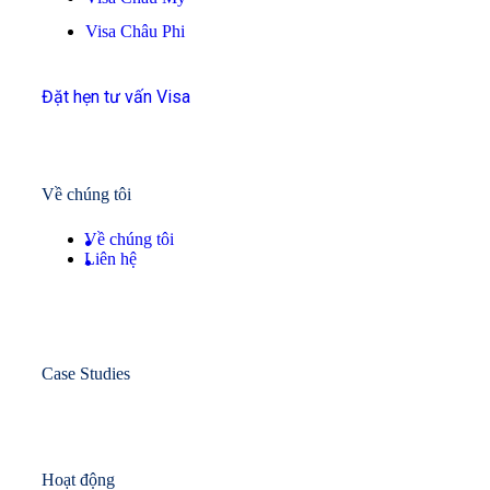
Visa Châu Phi
Đặt hẹn tư vấn Visa
Về chúng tôi
Về chúng tôi
Liên hệ
Case Studies
Hoạt động