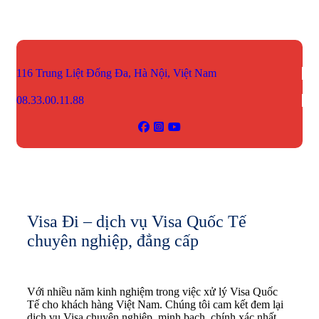
116 Trung Liệt
Đống Đa, Hà Nội, Việt Nam
08.33.00.11.88
Visa Đi – dịch vụ Visa Quốc Tế
chuyên nghiệp, đẳng cấp
Với nhiều năm kinh nghiệm trong việc xử lý Visa Quốc
Tế cho khách hàng Việt Nam. Chúng tôi cam kết đem lại
dịch vụ Visa chuyên nghiệp, minh bạch, chính xác nhất