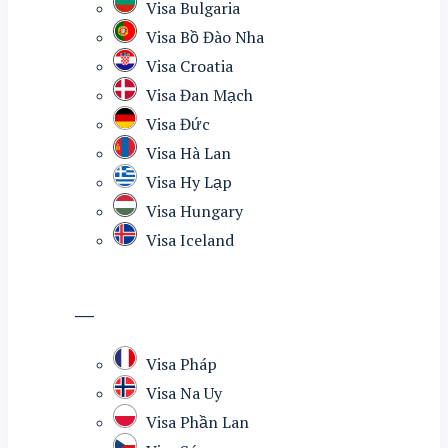
Visa Bulgaria
Visa Bồ Đào Nha
Visa Croatia
Visa Đan Mạch
Visa Đức
Visa Hà Lan
Visa Hy Lạp
Visa Hungary
Visa Iceland
—
Visa Pháp
Visa Na Uy
Visa Phần Lan