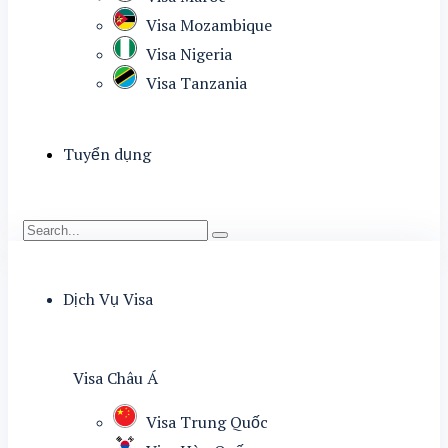
Visa Mozambique
Visa Nigeria
Visa Tanzania
Tuyển dụng
Dịch Vụ Visa
Visa Châu Á
Visa Trung Quốc