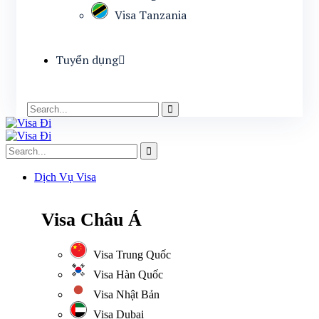
Visa Tanzania
Tuyển dụng
Dịch Vụ Visa
Visa Châu Á
Visa Trung Quốc
Visa Hàn Quốc
Visa Nhật Bản
Visa Dubai