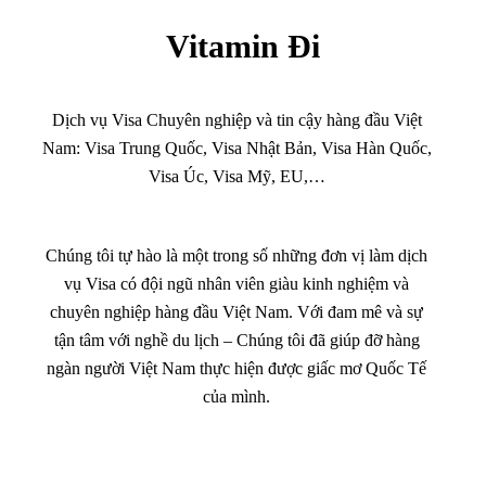
Vitamin Đi
Dịch vụ Visa Chuyên nghiệp và tin cậy hàng đầu Việt
Nam: Visa Trung Quốc, Visa Nhật Bản, Visa Hàn Quốc,
Visa Úc, Visa Mỹ, EU,…
Chúng tôi tự hào là một trong số những đơn vị làm dịch
vụ Visa có đội ngũ nhân viên giàu kinh nghiệm và
chuyên nghiệp hàng đầu Việt Nam. Với đam mê và sự
tận tâm với nghề du lịch – Chúng tôi đã giúp đỡ hàng
ngàn người Việt Nam thực hiện được giấc mơ Quốc Tế
của mình.