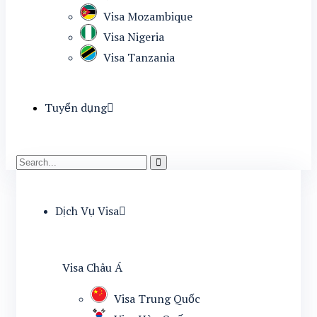
Visa Mozambique
Visa Nigeria
Visa Tanzania
Tuyển dụng
Dịch Vụ Visa
Visa Châu Á
Visa Trung Quốc