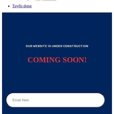
Tuyển dụng
OUR WEBSITE IS UNDER CONSTRUCTION
COMING SOON!