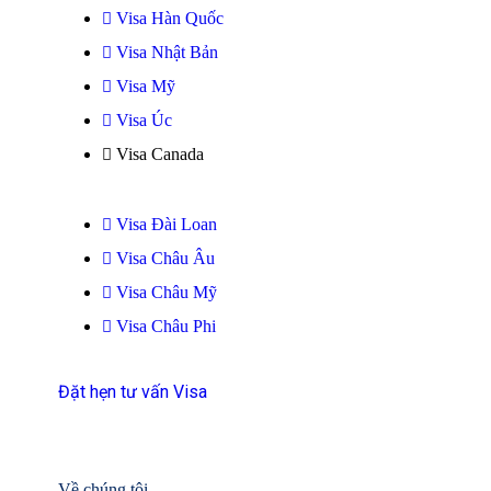
Visa Hàn Quốc
Visa Nhật Bản
Visa Mỹ
Visa Úc
Visa Canada
Visa Đài Loan
Visa Châu Âu
Visa Châu Mỹ
Visa Châu Phi
Đặt hẹn tư vấn Visa
Về chúng tôi