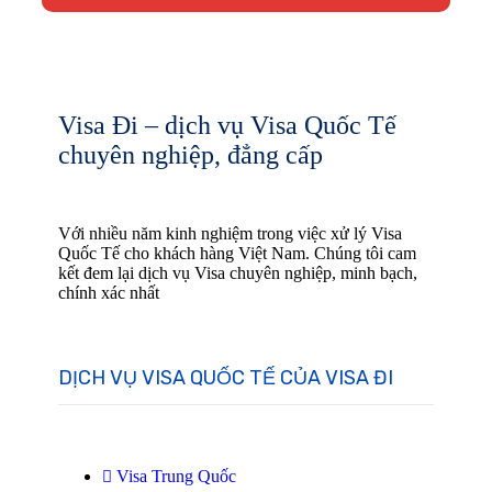
Visa Đi – dịch vụ Visa Quốc Tế
chuyên nghiệp, đẳng cấp
Với nhiều năm kinh nghiệm trong việc xử lý Visa
Quốc Tế cho khách hàng Việt Nam. Chúng tôi cam
kết đem lại dịch vụ Visa chuyên nghiệp, minh bạch,
chính xác nhất
DỊCH VỤ VISA QUỐC TẾ CỦA VISA ĐI
Visa Trung Quốc