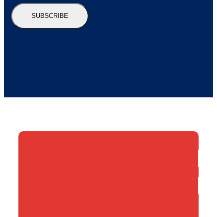
SUBSCRIBE