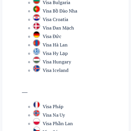
Visa Bulgaria
Visa Bồ Đào Nha
Visa Croatia
Visa Đan Mạch
Visa Đức
Visa Hà Lan
Visa Hy Lạp
Visa Hungary
Visa Iceland
—
Visa Pháp
Visa Na Uy
Visa Phần Lan