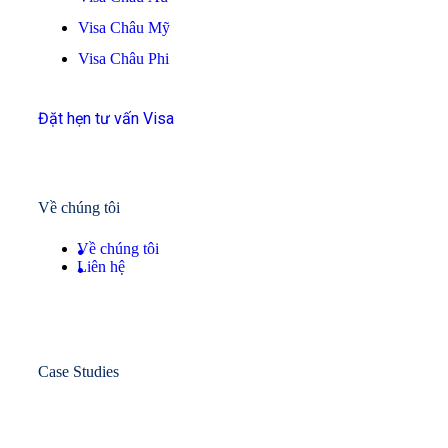
Visa Châu Mỹ
Visa Châu Phi
Đặt hẹn tư vấn Visa
Về chúng tôi
Về chúng tôi
Liên hệ
Case Studies