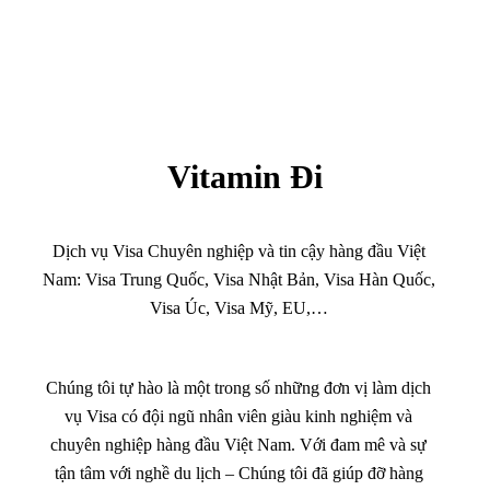
Vitamin Đi
Dịch vụ Visa Chuyên nghiệp và tin cậy hàng đầu Việt
Nam: Visa Trung Quốc, Visa Nhật Bản, Visa Hàn Quốc,
Visa Úc, Visa Mỹ, EU,…
Chúng tôi tự hào là một trong số những đơn vị làm dịch
vụ Visa có đội ngũ nhân viên giàu kinh nghiệm và
chuyên nghiệp hàng đầu Việt Nam. Với đam mê và sự
tận tâm với nghề du lịch – Chúng tôi đã giúp đỡ hàng