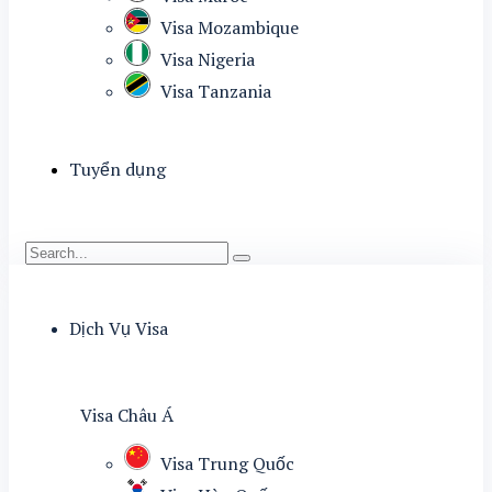
Visa Mozambique
Visa Nigeria
Visa Tanzania
Tuyển dụng
Dịch Vụ Visa
Visa Châu Á
Visa Trung Quốc