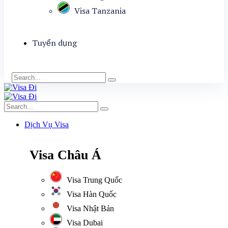
Visa Tanzania
Tuyển dụng
Dịch Vụ Visa
Visa Châu Á
Visa Trung Quốc
Visa Hàn Quốc
Visa Nhật Bản
Visa Dubai