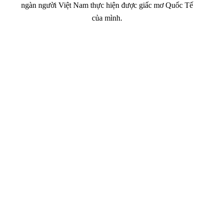
ngàn người Việt Nam thực hiện được giấc mơ Quốc Tế
của mình.