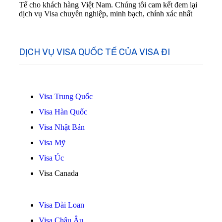
Tế cho khách hàng Việt Nam. Chúng tôi cam kết đem lại
dịch vụ Visa chuyên nghiệp, minh bạch, chính xác nhất
DỊCH VỤ VISA QUỐC TẾ CỦA VISA ĐI
Visa Trung Quốc
Visa Hàn Quốc
Visa Nhật Bản
Visa Mỹ
Visa Úc
Visa Canada
Visa Đài Loan
Visa Châu Âu