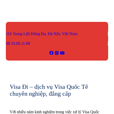
116 Trung Liệt
Đống Đa, Hà Nội, Việt Nam
08.33.00.11.88
Visa Đi – dịch vụ Visa Quốc Tế
chuyên nghiệp, đẳng cấp
Với nhiều năm kinh nghiệm trong việc xử lý Visa Quốc